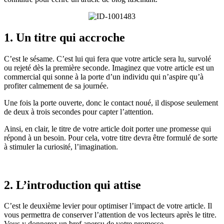
1. Un titre qui accroche
C’est le sésame. C’est lui qui fera que votre article sera lu, survolé
ou rejeté dès la première seconde. Imaginez que votre article est un
commercial qui sonne à la porte d’un individu qui n’aspire qu’à
profiter calmement de sa journée.
Une fois la porte ouverte, donc le contact noué, il dispose seulement
de deux à trois secondes pour capter l’attention.
Ainsi, en clair, le titre de votre article doit porter une promesse qui
répond à un besoin. Pour cela, votre titre devra être formulé de sorte
à stimuler la curiosité, l’imagination.
2. L’introduction qui attise
C’est le deuxième levier pour optimiser l’impact de votre article. Il
vous permettra de conserver l’attention de vos lecteurs après le titre.
Vous y donnerez un bref aperçu de votre promesse.