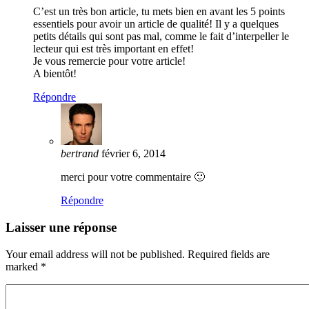
C’est un très bon article, tu mets bien en avant les 5 points
essentiels pour avoir un article de qualité! Il y a quelques
petits détails qui sont pas mal, comme le fait d’interpeller le
lecteur qui est très important en effet!
Je vous remercie pour votre article!
A bientôt!
Répondre
bertrand
février 6, 2014
merci pour votre commentaire 🙂
Répondre
Laisser une réponse
Your email address will not be published. Required fields are
marked
*