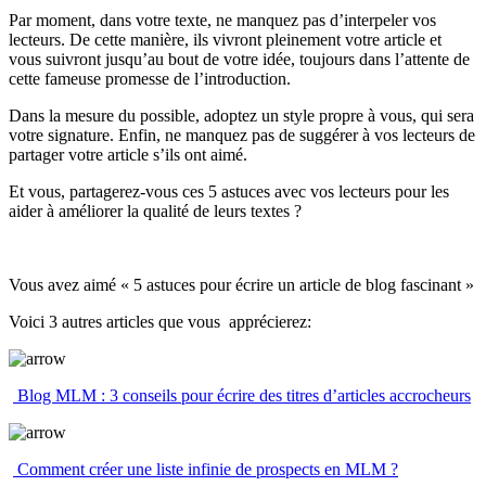
Par moment, dans votre texte, ne manquez pas d’interpeler vos
lecteurs. De cette manière, ils vivront pleinement votre article et
vous suivront jusqu’au bout de votre idée, toujours dans l’attente de
cette fameuse promesse de l’introduction.
Dans la mesure du possible, adoptez un style propre à vous, qui sera
votre signature. Enfin, ne manquez pas de suggérer à vos lecteurs de
partager votre article s’ils ont aimé.
Et vous, partagerez-vous ces 5 astuces avec vos lecteurs pour les
aider à améliorer la qualité de leurs textes ?
Vous avez aimé « 5 astuces pour écrire un article de blog fascinant »
Voici 3 autres articles que vous apprécierez:
Blog MLM : 3 conseils pour écrire des titres d’articles accrocheurs
Comment créer une liste infinie de prospects en MLM ?