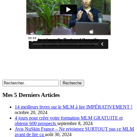
Recherche
Mes 5 Derniers Articles
14 meilleurs livres sur le MLM à lire IMPÉRATIVEMENT !
octobre 20, 2024
4 jours pour créer votre formation MLM GRATUITE et
obtenir 600 prospects
septembre 8, 2024
Avis NuSkin France – Ne rejoignez SURTOUT pas ce MLM
avant de lire ça
août 30, 2024