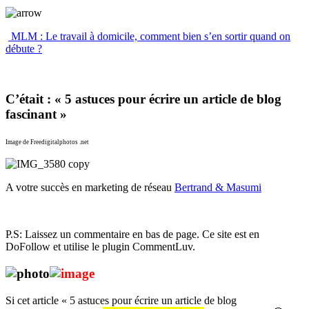
MLM : Le travail à domicile, comment bien s’en sortir quand on
débute ?
C’était : « 5 astuces pour écrire un article de blog
fascinant »
Image de Freedigitalphotos .net
A votre succès en marketing de réseau
Bertrand & Masumi
P.S: Laissez un commentaire en bas de page. Ce site est en
DoFollow et utilise le plugin CommentLuv.
Si cet article « 5 astuces pour écrire un article de blog