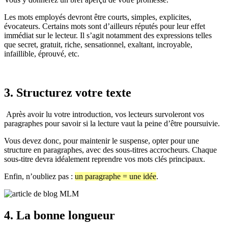
Les mots employés devront être courts, simples, explicites,
évocateurs. Certains mots sont d’ailleurs réputés pour leur effet
immédiat sur le lecteur. Il s’agit notamment des expressions telles
que secret, gratuit, riche, sensationnel, exaltant, incroyable,
infaillible, éprouvé, etc.
3. Structurez votre texte
Après avoir lu votre introduction, vos lecteurs survoleront vos
paragraphes pour savoir si la lecture vaut la peine d’être poursuivie.
Vous devez donc, pour maintenir le suspense, opter pour une
structure en paragraphes, avec des sous-titres accrocheurs. Chaque
sous-titre devra idéalement reprendre vos mots clés principaux.
Enfin, n’oubliez pas :
un paragraphe = une idée
.
4. La bonne longueur