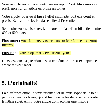
Vous avez beaucoup à raconter sur un sujet ? Soit. Mais misez de
préférence sur un article en plusieurs tomes.
Votre article, pour qu’il fasse l’effet escompté, doit être court et
précis. Évitez donc les blablas et allez à l’essentiel.
Selon plusieurs statistiques, la longueur idéale d’un billet tient entre
400 et 600 mots.
Plus court
:
vous laisserez vos lecteurs sur leur faim et ils seront
frustrés.
Plus long
:
vous risquez de devenir ennuyeux.
Dans les deux cas, le résultat sera le même. A titre d’exemple, cet
article fait 497 mots
5. L’originalité
La différence entre un texte fascinant et un texte soporifique tient
parfois à peu de choses, quand bien même les deux textes abordent
le même sujet. Ainsi, votre article doit raconter une histoire.