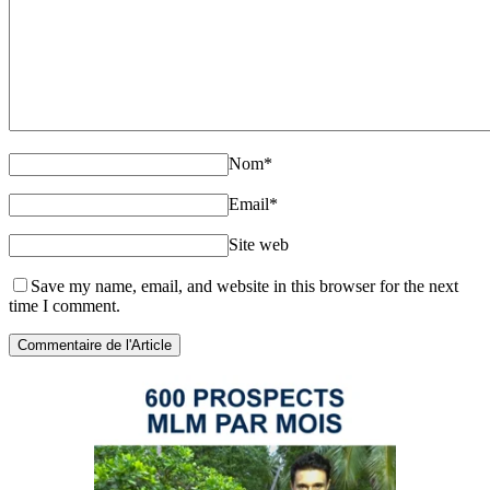
Nom
*
Email
*
Site web
Save my name, email, and website in this browser for the next
time I comment.