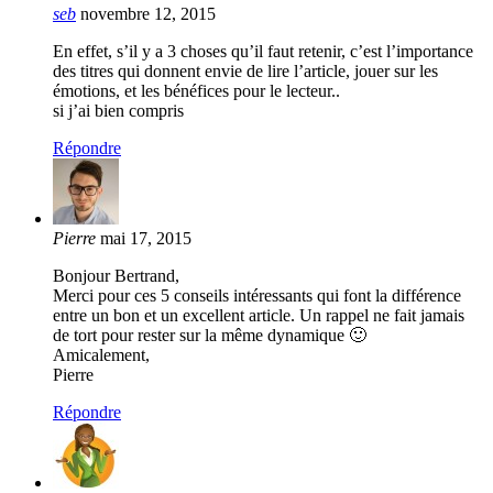
seb
novembre 12, 2015
En effet, s’il y a 3 choses qu’il faut retenir, c’est l’importance
des titres qui donnent envie de lire l’article, jouer sur les
émotions, et les bénéfices pour le lecteur..
si j’ai bien compris
Répondre
Pierre
mai 17, 2015
Bonjour Bertrand,
Merci pour ces 5 conseils intéressants qui font la différence
entre un bon et un excellent article. Un rappel ne fait jamais
de tort pour rester sur la même dynamique 🙂
Amicalement,
Pierre
Répondre