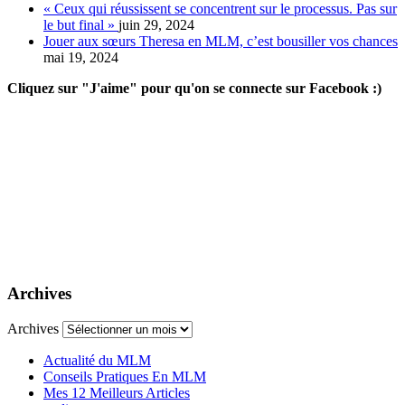
« Ceux qui réussissent se concentrent sur le processus. Pas sur
le but final »
juin 29, 2024
Jouer aux sœurs Theresa en MLM, c’est bousiller vos chances
mai 19, 2024
Cliquez sur "J'aime" pour qu'on se connecte sur Facebook :)
Archives
Archives
Actualité du MLM
Conseils Pratiques En MLM
Mes 12 Meilleurs Articles