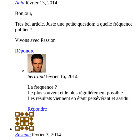
Anta
février 13, 2014
Bonjour,
Tres bel article. Juste une petite question: a quelle fréquence
publier ?
Vivons avec Passion
Répondre
bertrand
février 16, 2014
La frequence ?
Le plus souvent et le plus régulièrement possible…
Les résultats viennent en étant persévérant et assidu.
Répondre
Revente
février 3, 2014