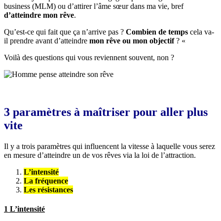
business (MLM) ou d’attirer l’âme sœur dans ma vie, bref
d’atteindre mon rêve
.
Qu’est-ce qui fait que ça n’arrive pas ?
Combien de temps
cela va-
il prendre avant d’atteindre
mon rêve ou mon objectif
? «
Voilà des questions qui vous reviennent souvent, non ?
3 paramètres à maîtriser pour aller plus
vite
Il y a trois paramètres qui influencent la vitesse à laquelle vous serez
en mesure d’atteindre un de vos rêves via la loi de l’attraction.
L’intensité
La fréquence
Les résistances
1 L’intensité