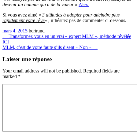
devenir un homme qui a de la valeur »
Alex
Si vous avez aimé «
3 attitudes à adopter pour atteindre plus
rapidement votre rêve
« , n’hésitez pas de commenter ci-dessous.
mars 4, 2015
bertrand
←
Transformez-vous en un vrai « expert MLM », méthode révélée
ICI
MLM, c’est de votre faute s’ils disent « Non »
→
Laisser une réponse
Your email address will not be published. Required fields are
marked
*