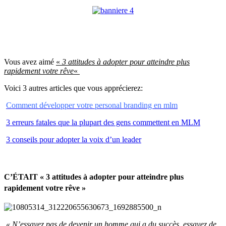
Vous avez aimé
«
3 attitudes à adopter pour atteindre plus
rapidement votre rêve
«
Voici 3 autres articles que vous apprécierez:
Comment développer votre personal branding en mlm
3 erreurs fatales que la plupart des gens commettent en MLM
3 conseils pour adopter la voix d’un leader
C’ÉTAIT « 3 attitudes à adopter pour atteindre plus
rapidement votre rêve »
« N’essayez pas de devenir un homme qui a du succès, essayez de