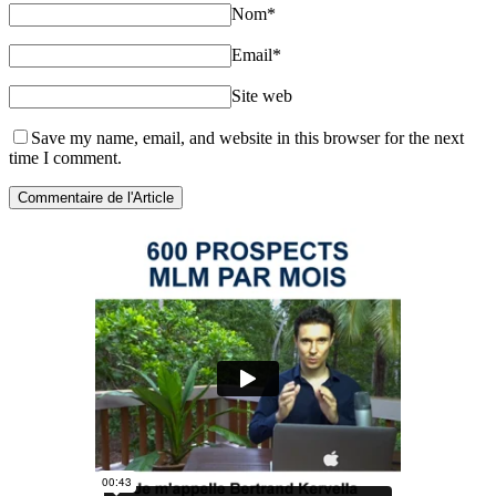
Nom
*
Email
*
Site web
Save my name, email, and website in this browser for the next
time I comment.