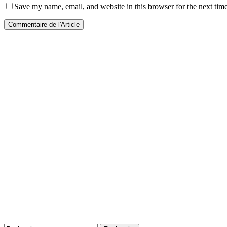
Save my name, email, and website in this browser for the next tim