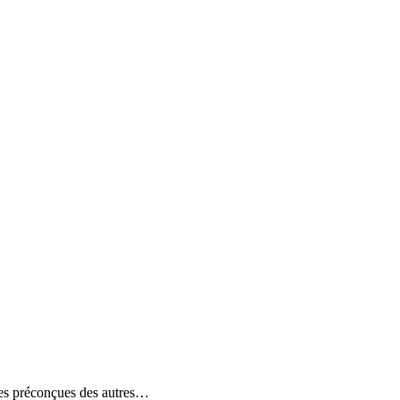
dées préconçues des autres…