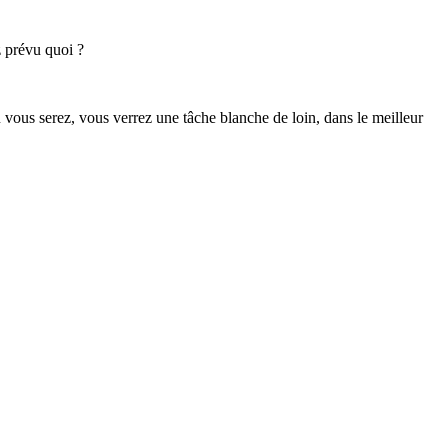
z prévu quoi ?
ù vous serez, vous verrez une tâche blanche de loin, dans le meilleur