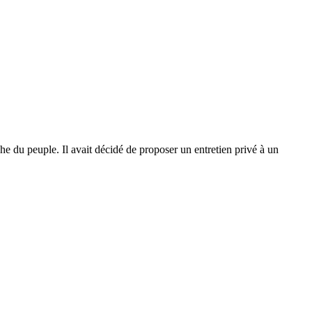
che du peuple. Il avait décidé de proposer un entretien privé à un