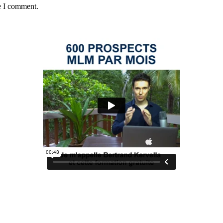
e I comment.