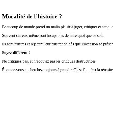
Moralité de l’histoire ?
Beaucoup de monde prend un malin plaisir à juger, critiquer et attaque
Souvent car eux-même sont incapables de faire quoi que ce soit.
Ils sont frustrés et rejettent leur frustration dès que l’occasion se présen
Soyez different !
Ne critiquez pas, et n’écoutez pas les critiques destructrices.
Écoutez-vous et cherchez toujours à grandir. C’est là qu’est la réuss