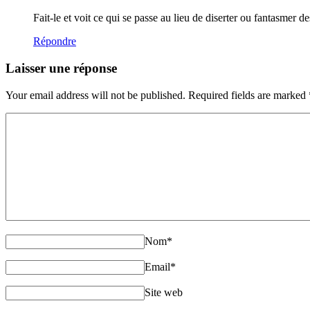
Fait-le et voit ce qui se passe au lieu de diserter ou fantasmer de
Répondre
Laisser une réponse
Your email address will not be published. Required fields are marked
Nom
*
Email
*
Site web