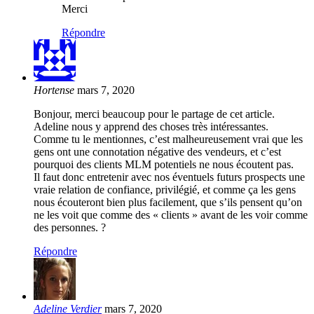
Merci
Répondre
Hortense
mars 7, 2020
Bonjour, merci beaucoup pour le partage de cet article.
Adeline nous y apprend des choses très intéressantes.
Comme tu le mentionnes, c’est malheureusement vrai que les
gens ont une connotation négative des vendeurs, et c’est
pourquoi des clients MLM potentiels ne nous écoutent pas.
Il faut donc entretenir avec nos éventuels futurs prospects une
vraie relation de confiance, privilégié, et comme ça les gens
nous écouteront bien plus facilement, que s’ils pensent qu’on
ne les voit que comme des « clients » avant de les voir comme
des personnes. ?
Répondre
Adeline Verdier
mars 7, 2020