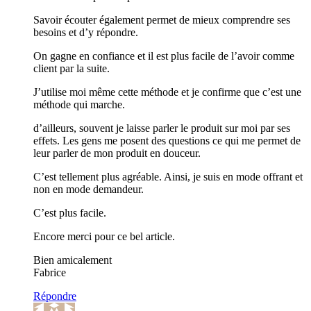
Savoir écouter également permet de mieux comprendre ses
besoins et d’y répondre.
On gagne en confiance et il est plus facile de l’avoir comme
client par la suite.
J’utilise moi même cette méthode et je confirme que c’est une
méthode qui marche.
d’ailleurs, souvent je laisse parler le produit sur moi par ses
effets. Les gens me posent des questions ce qui me permet de
leur parler de mon produit en douceur.
C’est tellement plus agréable. Ainsi, je suis en mode offrant et
non en mode demandeur.
C’est plus facile.
Encore merci pour ce bel article.
Bien amicalement
Fabrice
Répondre