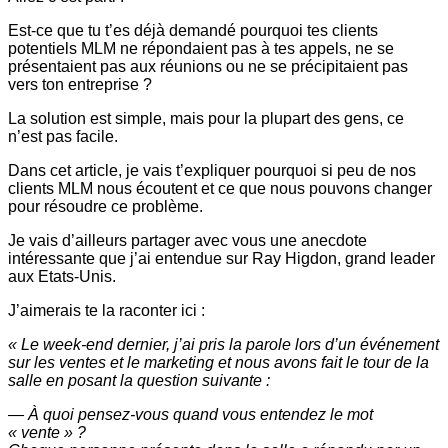
Est-ce que tu t’es déjà demandé pourquoi tes clients
potentiels MLM ne répondaient pas à tes appels, ne se
présentaient pas aux réunions ou ne se précipitaient pas
vers ton entreprise ?
La solution est simple, mais pour la plupart des gens, ce
n’est pas facile.
Dans cet article, je vais t’expliquer pourquoi si peu de nos
clients MLM nous écoutent et ce que nous pouvons changer
pour résoudre ce problème.
Je vais d’ailleurs partager avec vous une anecdote
intéressante que j’ai entendue sur Ray Higdon, grand leader
aux Etats-Unis.
J’aimerais te la raconter ici :
« Le week-end dernier, j’ai pris la parole lors d’un événement
sur les ventes et le marketing et nous avons fait le tour de la
salle en posant la question suivante :
— À quoi pensez-vous quand vous entendez le mot
« vente » ?