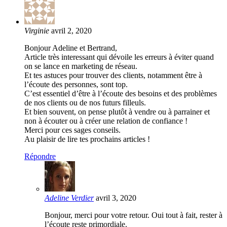
Virginie
avril 2, 2020
Bonjour Adeline et Bertrand,
Article très interessant qui dévoile les erreurs à éviter quand
on se lance en marketing de réseau.
Et tes astuces pour trouver des clients, notamment être à
l’écoute des personnes, sont top.
C’est essentiel d’être à l’écoute des besoins et des problèmes
de nos clients ou de nos futurs filleuls.
Et bien souvent, on pense plutôt à vendre ou à parrainer et
non à écouter ou à créer une relation de confiance !
Merci pour ces sages conseils.
Au plaisir de lire tes prochains articles !
Répondre
Adeline Verdier
avril 3, 2020
Bonjour, merci pour votre retour. Oui tout à fait, rester à
l’écoute reste primordiale.