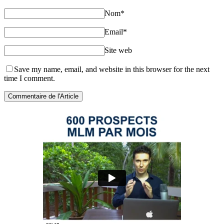
Nom
*
Email
*
Site web
Save my name, email, and website in this browser for the next
time I comment.