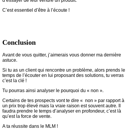
d’essayer de leur vendre un produit.
C’est essentiel d’être à l’écoute !
Conclusion
Avant de vous quitter, j’aimerais vous donner ma dernière
astuce.
Si tu as un client qui rencontre un problème, alors prends le
temps de l’écouter en lui proposant des solutions, tu verras
c’est la clé !
Tu pourras ainsi analyser le pourquoi du « non ».
Certains de tes prospects vont te dire « non » par rapport à
un prix trop élevé mais la vraie raison est souvent autre. Il
faudra prendre le temps d’analyser en profondeur, c’est là
qu’est la force de vente.
A ta réussite dans le MLM !