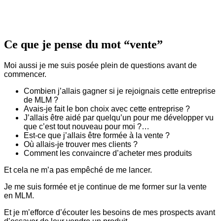
Ce que je pense du mot “vente”
Moi aussi je me suis posée plein de questions avant de
commencer.
Combien j’allais gagner si je rejoignais cette entreprise
de MLM ?
Avais-je fait le bon choix avec cette entreprise ?
J’allais être aidé par quelqu’un pour me développer vu
que c’est tout nouveau pour moi ?…
Est-ce que j’allais être formée à la vente ?
Où allais-je trouver mes clients ?
Comment les convaincre d’acheter mes produits
Et cela ne m’a pas empêché de me lancer.
Je me suis formée et je continue de me former sur la vente
en MLM.
Et je m’efforce d’écouter les besoins de mes prospects avant