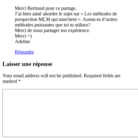
Merci Bertrand pour ce partage.
J’ai bien aimé aborder le sujet sur « Les méthodes de
prospection MLM qui marchent ». Aurais-tu d’autres
méthodes puissantes que toi tu utilises?
Merci de nous partager ton expérience.
Merci =)
Adeline
Répondre
Laisser une réponse
Your email address will not be published. Required fields are
marked
*