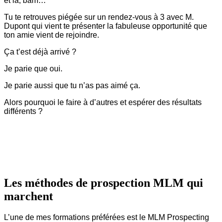
et là, bam…
Tu te retrouves piégée sur un rendez-vous à 3 avec M.
Dupont qui vient te présenter la fabuleuse opportunité que
ton amie vient de rejoindre.
Ça t’est déjà arrivé ?
Je parie que oui.
Je parie aussi que tu n’as pas aimé ça.
Alors pourquoi le faire à d’autres et espérer des résultats
différents ?
Les méthodes de prospection MLM qui
marchent
L’une de mes formations préférées est le MLM Prospecting