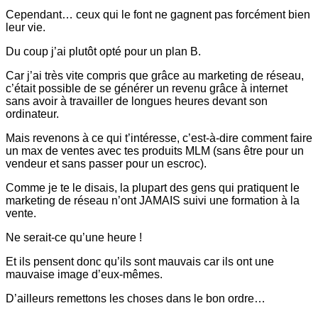
Cependant… ceux qui le font ne gagnent pas forcément bien
leur vie.
Du coup j’ai plutôt opté pour un plan B.
Car j’ai très vite compris que grâce au marketing de réseau,
c’était possible de se générer un revenu grâce à internet
sans avoir à travailler de longues heures devant son
ordinateur.
Mais revenons à ce qui t’intéresse, c’est-à-dire comment faire
un max de ventes avec tes produits MLM (sans être pour un
vendeur et sans passer pour un escroc).
Comme je te le disais, la plupart des gens qui pratiquent le
marketing de réseau n’ont JAMAIS suivi une formation à la
vente.
Ne serait-ce qu’une heure !
Et ils pensent donc qu’ils sont mauvais car ils ont une
mauvaise image d’eux-mêmes.
D’ailleurs remettons les choses dans le bon ordre…