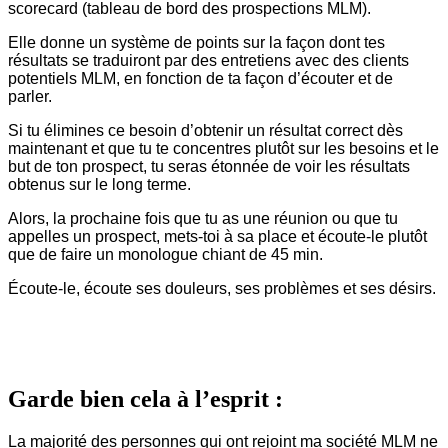
scorecard (tableau de bord des prospections MLM).
Elle donne un système de points sur la façon dont tes
résultats se traduiront par des entretiens avec des clients
potentiels MLM, en fonction de ta façon d’écouter et de
parler.
Si tu élimines ce besoin d’obtenir un résultat correct dès
maintenant et que tu te concentres plutôt sur les besoins et le
but de ton prospect, tu seras étonnée de voir les résultats
obtenus sur le long terme.
Alors, la prochaine fois que tu as une réunion ou que tu
appelles un prospect, mets-toi à sa place et écoute-le plutôt
que de faire un monologue chiant de 45 min.
Écoute-le, écoute ses douleurs, ses problèmes et ses désirs.
Garde bien cela à l’esprit :
La majorité des personnes qui ont rejoint ma société MLM ne