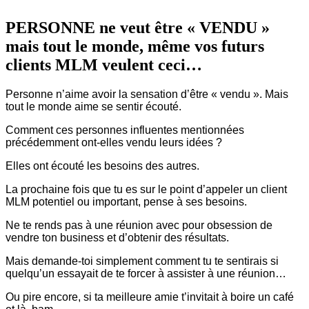
PERSONNE ne veut être « VENDU »
mais tout le monde, même vos futurs
clients MLM veulent ceci…
Personne n’aime avoir la sensation d’être « vendu ». Mais
tout le monde aime se sentir écouté.
Comment ces personnes influentes mentionnées
précédemment ont-elles vendu leurs idées ?
Elles ont écouté les besoins des autres.
La prochaine fois que tu es sur le point d’appeler un client
MLM potentiel ou important, pense à ses besoins.
Ne te rends pas à une réunion avec pour obsession de
vendre ton business et d’obtenir des résultats.
Mais demande-toi simplement comment tu te sentirais si
quelqu’un essayait de te forcer à assister à une réunion…
Ou pire encore, si ta meilleure amie t’invitait à boire un café