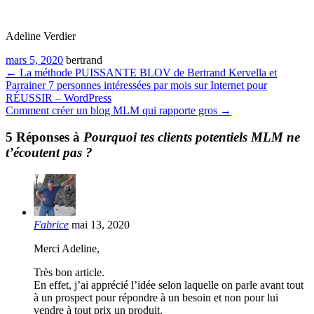
Adeline Verdier
mars 5, 2020
bertrand
←
La méthode PUISSANTE BLOV de Bertrand Kervella et
Parrainer 7 personnes intéressées par mois sur Internet pour
RÉUSSIR – WordPress
Comment créer un blog MLM qui rapporte gros
→
5 Réponses à
Pourquoi tes clients potentiels MLM ne
t’écoutent pas ?
Fabrice
mai 13, 2020
Merci Adeline,
Très bon article.
En effet, j’ai apprécié l’idée selon laquelle on parle avant tout
à un prospect pour répondre à un besoin et non pour lui
vendre à tout prix un produit.