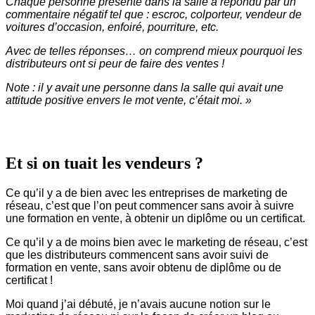
Chaque personne présente dans la salle a répondu par un
commentaire négatif tel que : escroc, colporteur, vendeur de
voitures d’occasion, enfoiré, pourriture, etc.
Avec de telles réponses… on comprend mieux pourquoi les
distributeurs ont si peur de faire des ventes !
Note : il y avait une personne dans la salle qui avait une
attitude positive envers le mot vente, c’était moi. »
Et si on tuait les vendeurs ?
Ce qu’il y a de bien avec les entreprises de marketing de
réseau, c’est que l’on peut commencer sans avoir à suivre
une formation en vente, à obtenir un diplôme ou un certificat.
Ce qu’il y a de moins bien avec le marketing de réseau, c’est
que les distributeurs commencent sans avoir suivi de
formation en vente, sans avoir obtenu de diplôme ou de
certificat !
Moi quand j’ai débuté, je n’avais aucune notion sur le